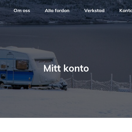
Om oss
Alla fordon
Verkstad
Konta
Mitt konto