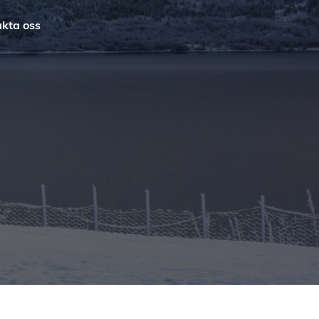
kta oss