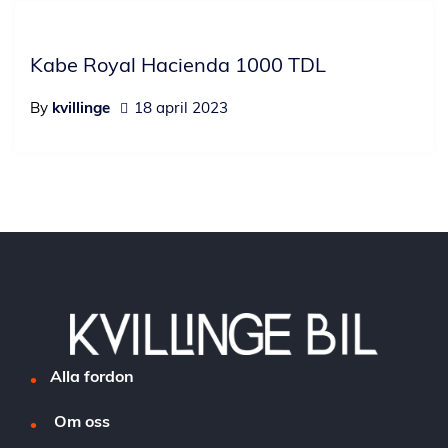
Kabe Royal Hacienda 1000 TDL
By
kvillinge
18 april 2023
Alla fordon
Om oss