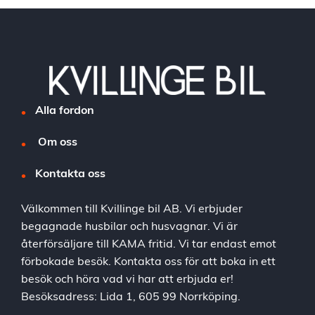
Alla fordon
Om oss
Kontakta oss
Välkommen till Kvillinge bil AB. Vi erbjuder
begagnade husbilar och husvagnar. Vi är
återförsäljare till KAMA fritid. Vi tar endast emot
förbokade besök. Kontakta oss för att boka in ett
besök och höra vad vi har att erbjuda er!
Besöksadress: Lida 1, 605 99 Norrköping.